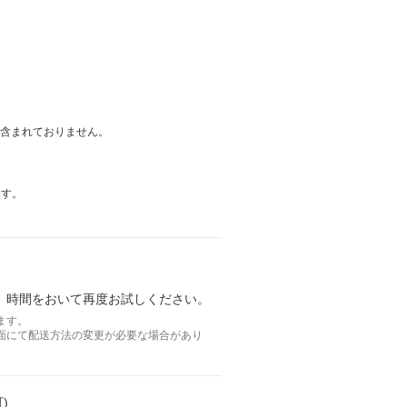
は含まれておりません。
ます。
。時間をおいて再度お試しください。
ます。
面にて配送方法の変更が必要な場合があり
)