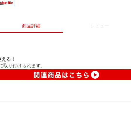
商品詳細
レビュー
使える！
に取り付けられます。