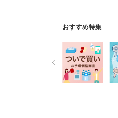
おすすめ特集