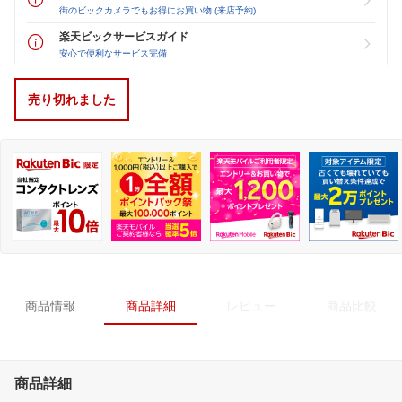
街のビックカメラでもお得にお買い物 (来店予約)
楽天ビックサービスガイド
安心で便利なサービス完備
売り切れました
商品情報
商品詳細
レビュー
商品比較
商品詳細