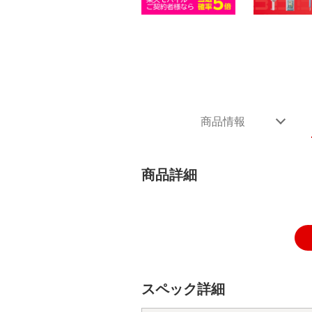
商品情報
商品詳細
スペック詳細