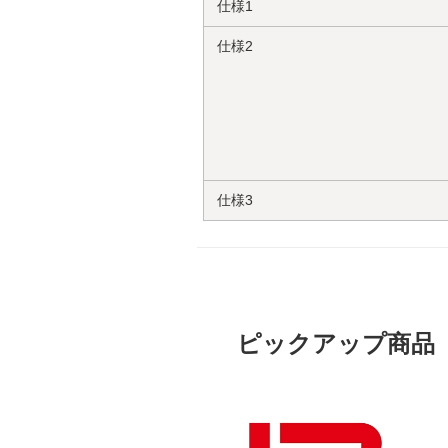
仕様1
仕様2
仕様3
ピックアップ商品