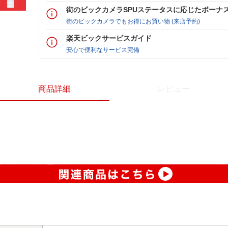
街のビックカメラSPUステータスに応じたボーナ
街のビックカメラでもお得にお買い物 (来店予約)
楽天ビックサービスガイド
安心で便利なサービス完備
商品詳細
レビュー