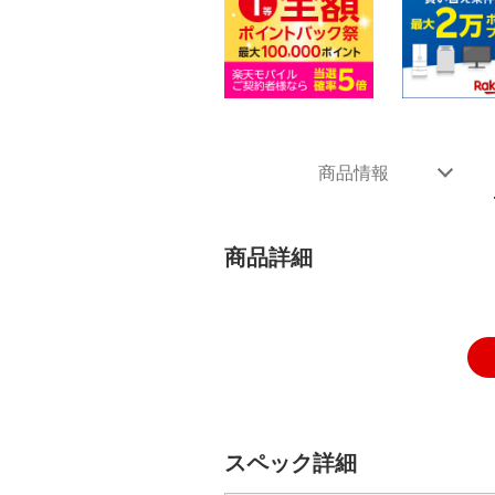
商品情報
商品詳細
スペック詳細