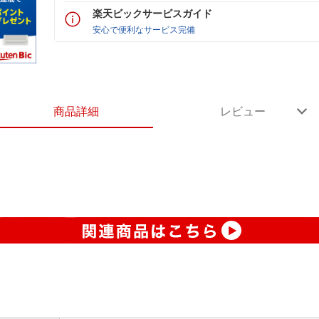
楽天ビックサービスガイド
安心で便利なサービス完備
商品詳細
レビュー