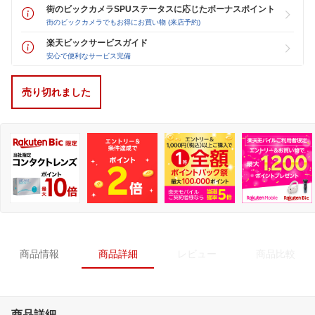
街のビックカメラSPUステータスに応じたボーナスポイント
街のビックカメラでもお得にお買い物 (来店予約)
楽天ビックサービスガイド
安心で便利なサービス完備
売り切れました
商品情報
商品詳細
レビュー
商品比較
商品詳細