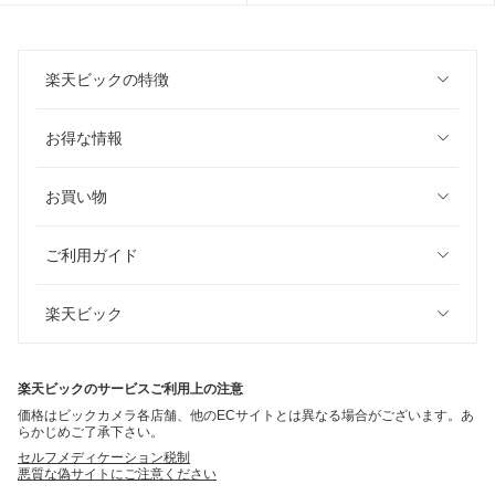
楽天ビックの特徴
お得な情報
お買い物
ご利用ガイド
楽天ビック
楽天ビックのサービスご利用上の注意
価格はビックカメラ各店舗、他のECサイトとは異なる場合がございます。あ
らかじめご了承下さい。
セルフメディケーション税制
悪質な偽サイトにご注意ください