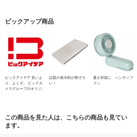
ピックアップ商品
ビックアイデア 良いよ
話題の保冷剤が勢ぞろ
暑さ対策に ハンディフ
り、よくぞ。 ビックカ
い！
ァン
メラグループのオリジナ
ルブランド
この商品を見た人は、こちらの商品も見てい
ます。