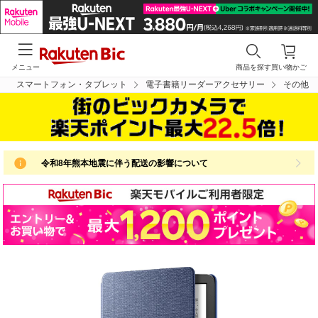
メニュー
商品を探す
買い物かご
スマートフォン・タブレット
電子書籍リーダーアクセサリー
その他
令和8年熊本地震に伴う配送の影響について