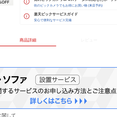
街のビックカメラでもお得にお買い物 (来店予約)
楽天ビックサービスガイド
安心で便利なサービス完備
商品詳細
レビュー
に関して