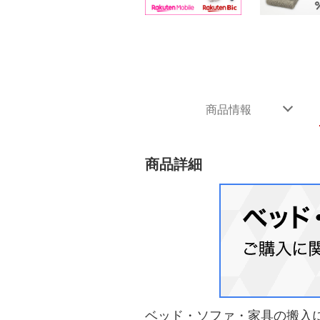
商品情報
商品詳細
ベッド・ソファ・家具の搬入