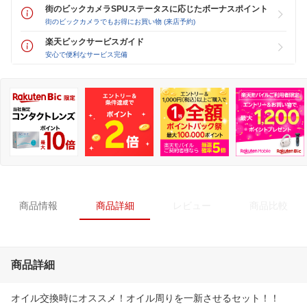
街のビックカメラSPUステータスに応じたボーナスポイント
街のビックカメラでもお得にお買い物 (来店予約)
楽天ビックサービスガイド
安心で便利なサービス完備
商品情報
商品詳細
レビュー
商品比較
商品詳細
オイル交換時にオススメ！オイル周りを一新させるセット！！