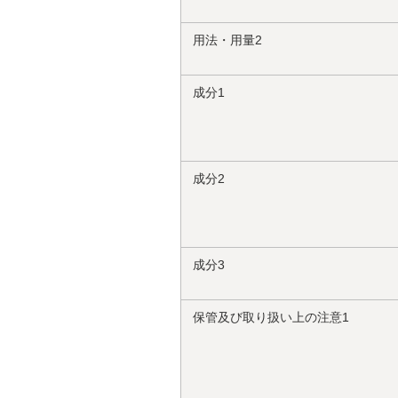
用法・用量2
成分1
成分2
成分3
保管及び取り扱い上の注意1