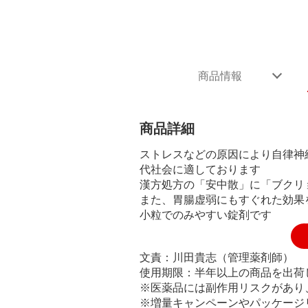
商品情報
商品詳細
ストレスなどの原因により自律神
代社会に適しております
漢方処方の「安中散」に「ブクリ
また、胃腸虚弱にもすぐれた効果
小粒でのみやすい錠剤です
文責：川田貴志（管理薬剤師）
使用期限：半年以上の商品を出荷
※医薬品には副作用リスクがあり
※増量キャンペーンやパッケージ