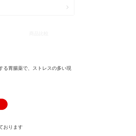
商品比較
する胃腸薬で、ストレスの多い現
ております