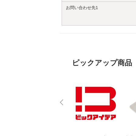
お問い合わせ先1
ピックアップ商品