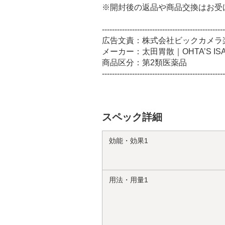
※開封後の返品や商品交換はお受
-------------------------------------------------
広告文責：株式会社ビックカメラ楽天 0
メーカー：太田胃散｜OHTA’S IS
商品区分：第2類医薬品
-------------------------------------------------
スペック詳細
効能・効果1
用法・用量1