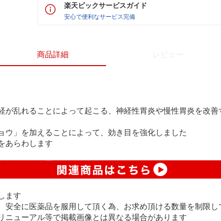
楽天ビックサービスガイド
安心で便利なサービス完備
商品詳細
レビュー
経が乱れることによって起こる、神経性胃炎や慢性胃炎を改善
ョウ」を加えることによって、効き目を強化しました
をあらわします
します
、安全に医薬品を服用して頂く為、お求め頂ける数量を制限し
リニューアル等で掲載画像とは異なる場合があります