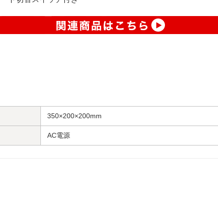
350×200×200mm
AC電源