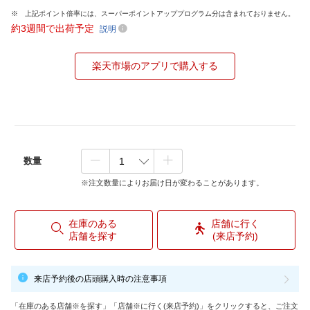
上記ポイント倍率には、スーパーポイントアッププログラム分は含まれておりません。
約3週間で出荷予定
説明
楽天市場のアプリで購入する
数量
※注文数量によりお届け日が変わることがあります。
在庫のある
店舗に行く
店舗を探す
(来店予約)
来店予約後の店頭購入時の注意事項
「在庫のある店舗※を探す」「店舗※に行く(来店予約)」をクリックすると、ご注文