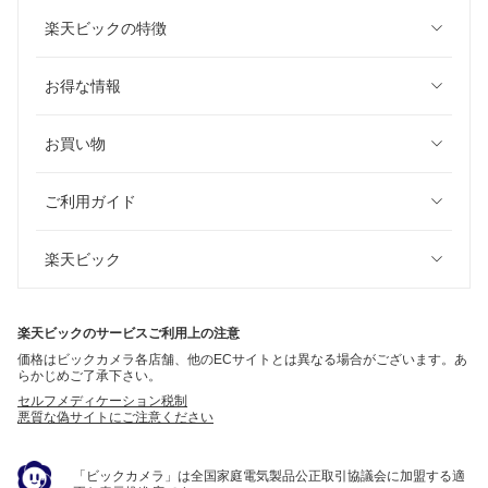
楽天ビックの特徴
お得な情報
お買い物
ご利用ガイド
楽天ビック
楽天ビックのサービスご利用上の注意
価格はビックカメラ各店舗、他のECサイトとは異なる場合がございます。あ
らかじめご了承下さい。
セルフメディケーション税制
悪質な偽サイトにご注意ください
「ビックカメラ」は全国家庭電気製品公正取引協議会に加盟する適