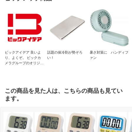
ビックアイデア 良いよ
話題の保冷剤が勢ぞろ
暑さ対策に ハンディフ
り、よくぞ。 ビックカ
い！
ァン
メラグループのオリジナ
ルブランド
この商品を見た人は、こちらの商品も見てい
ます。