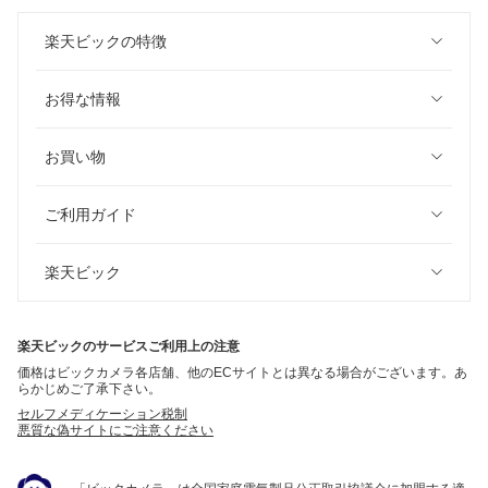
楽天ビックの特徴
お得な情報
お買い物
ご利用ガイド
楽天ビック
楽天ビックのサービスご利用上の注意
価格はビックカメラ各店舗、他のECサイトとは異なる場合がございます。あ
らかじめご了承下さい。
セルフメディケーション税制
悪質な偽サイトにご注意ください