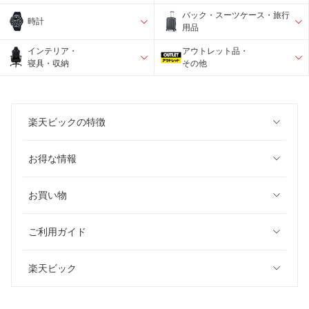
バック・スーツケース・旅行
時計
用品
インテリア・
アウトレット品・
寝具・収納
その他
楽天ビックの特徴
お得な情報
お買い物
ご利用ガイド
楽天ビック