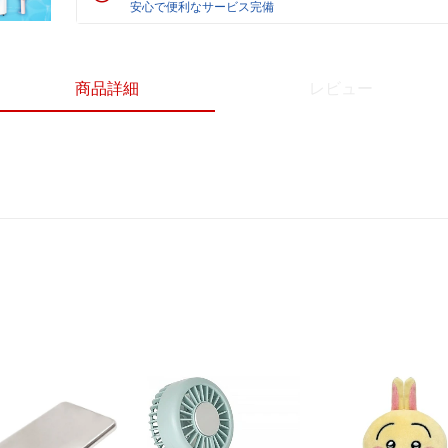
安心で便利なサービス完備
商品詳細
レビュー