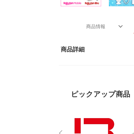
商品情報
商品詳細
ピックアップ商品