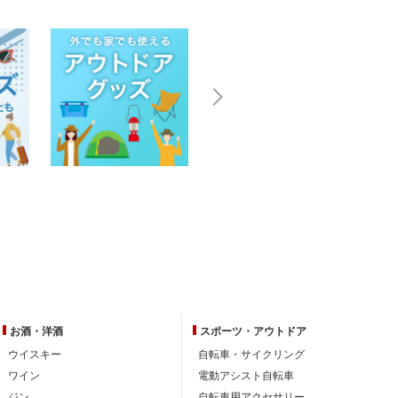
お酒・洋酒
スポーツ・
アウトドア
ウイスキー
自転車・サイクリング
ワイン
電動アシスト自転車
ジン
自転車用アクセサリー