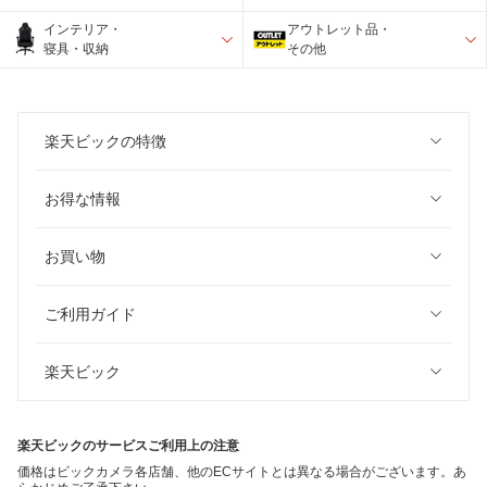
インテリア・
アウトレット品・
寝具・収納
その他
楽天ビックの特徴
お得な情報
お買い物
ご利用ガイド
楽天ビック
楽天ビックのサービスご利用上の注意
価格はビックカメラ各店舗、他のECサイトとは異なる場合がございます。あ