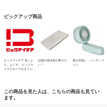
ピックアップ商品
ビックアイデア 良いよ
話題の保冷剤が勢ぞろ
暑さ対策に ハンディフ
り、よくぞ。 ビックカ
い！
ァン
メラグループのオリジナ
ルブランド
この商品を見た人は、こちらの商品も見てい
ます。