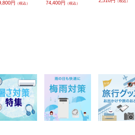
2,510円
（税込）
9,800円
74,400円
（税込）
（税込）