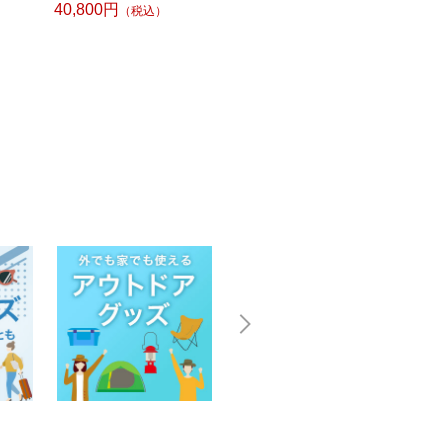
40,800円
39,800円
（税込）
（税込）
39,6