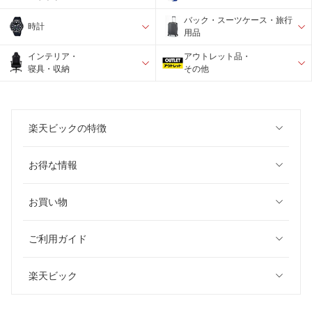
バック・スーツケース・旅行
時計
用品
インテリア・
アウトレット品・
寝具・収納
その他
楽天ビックの特徴
お得な情報
お買い物
ご利用ガイド
楽天ビック