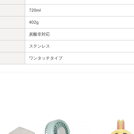
720ml
402g
炭酸非対応
ステンレス
ワンタッチタイプ