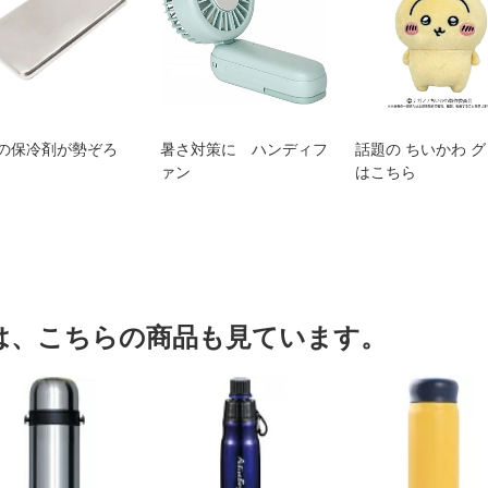
の保冷剤が勢ぞろ
暑さ対策に ハンディフ
話題の ちいかわ 
ァン
はこちら
は、こちらの商品も見ています。