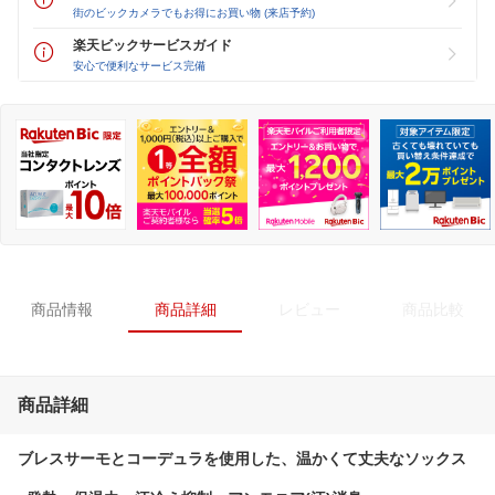
街のビックカメラでもお得にお買い物 (来店予約)
楽天ビックサービスガイド
安心で便利なサービス完備
商品情報
商品詳細
レビュー
商品比較
商品詳細
ブレスサーモとコーデュラを使用した、温かくて丈夫なソックス