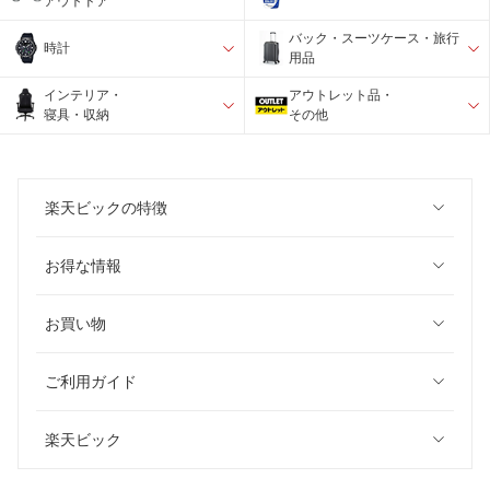
アウトドア
バック・スーツケース・旅行
時計
用品
インテリア・
アウトレット品・
寝具・収納
その他
楽天ビックの特徴
お得な情報
お買い物
ご利用ガイド
楽天ビック