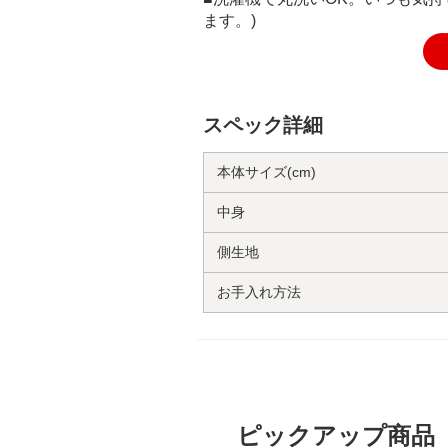
ます。)
スペック詳細
本体サイズ(cm)
中身
側生地
お手入れ方法
ピックアップ商品