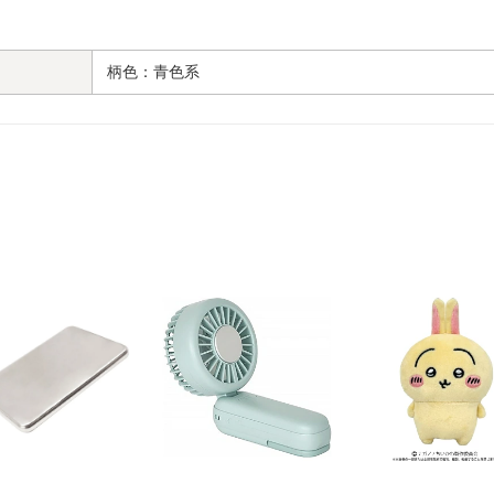
柄色：青色系