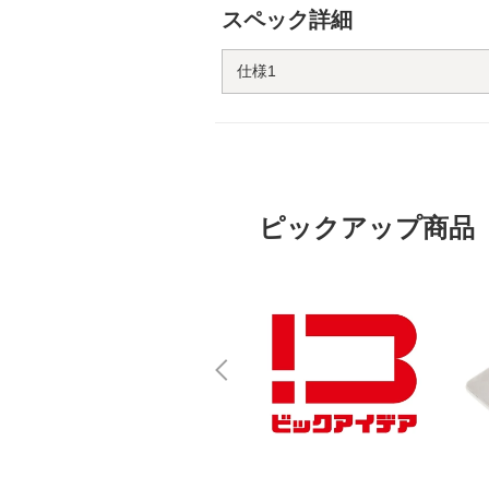
スペック詳細
仕様1
ピックアップ商品