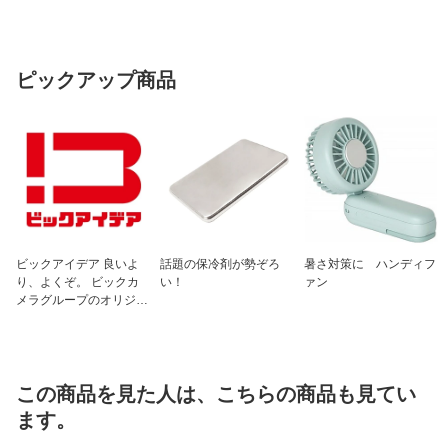
ピックアップ商品
ビックアイデア 良いよ
話題の保冷剤が勢ぞろ
暑さ対策に ハンディフ
り、よくぞ。 ビックカ
い！
ァン
メラグループのオリジナ
ルブランド
この商品を見た人は、こちらの商品も見てい
ます。