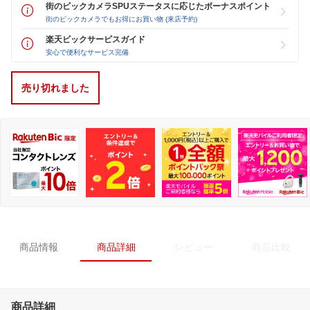
街のビックカメラSPUステータスに応じたボーナスポイント
街のビックカメラでもお得にお買い物 (来店予約)
楽天ビックサービスガイド
安心で便利なサービス完備
売り切れました
商品情報
商品詳細
レビュー
商品比較
商品詳細