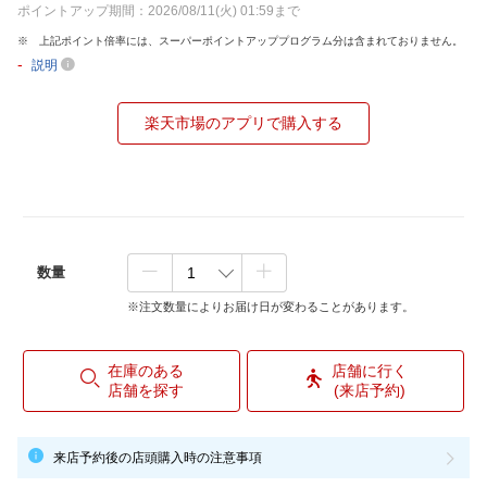
ポイントアップ期間：2026/08/11(火) 01:59まで
上記ポイント倍率には、スーパーポイントアッププログラム分は含まれておりません。
-
説明
楽天市場のアプリで購入する
数量
※注文数量によりお届け日が変わることがあります。
在庫のある
店舗に行く
店舗を探す
(来店予約)
来店予約後の店頭購入時の注意事項