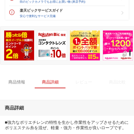
街のビックカメラでもお得にお買い物 (来店予約)
楽天ビックサービスガイド
安心で便利なサービス完備
商品情報
商品詳細
レビュー
商品比較
商品詳細
■強力なポリエチレンの特性を生かし作業性をアップさせるために
ポリエステル糸を混ぜ、軽量・強力・作業性が良いロープです。