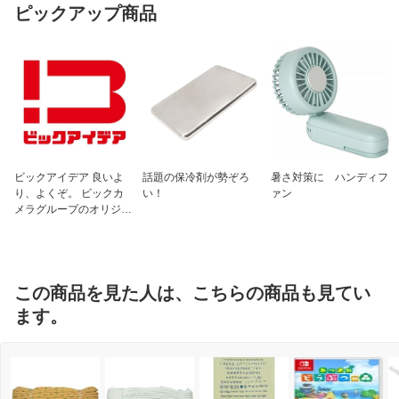
ピックアップ商品
ビックアイデア 良いよ
話題の保冷剤が勢ぞろ
暑さ対策に ハンディフ
り、よくぞ。 ビックカ
い！
ァン
メラグループのオリジナ
ルブランド
この商品を見た人は、こちらの商品も見てい
ます。