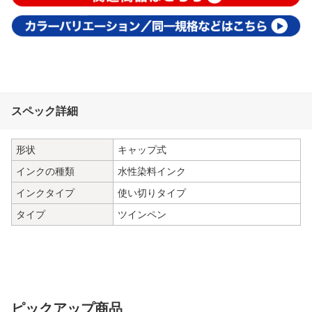
スペック詳細
形状
キャップ式
インクの種類
水性染料インク
インクタイプ
使い切りタイプ
タイプ
ツインペン
ピックアップ商品