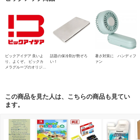
ビックアイデア 良いよ
話題の保冷剤が勢ぞろ
暑さ対策に ハンディフ
り、よくぞ。 ビックカ
い！
ァン
メラグループのオリジナ
ルブランド
この商品を見た人は、こちらの商品も見てい
ます。