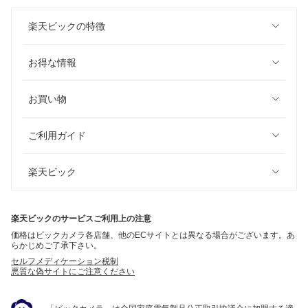
楽天ビックの特徴
お得な情報
お買い物
ご利用ガイド
楽天ビック
楽天ビックのサービスご利用上の注意
価格はビックカメラ各店舗、他のECサイトとは異なる場合がございます。あ
らかじめご了承下さい。
セルフメディケーション税制
悪質な偽サイトにご注意ください