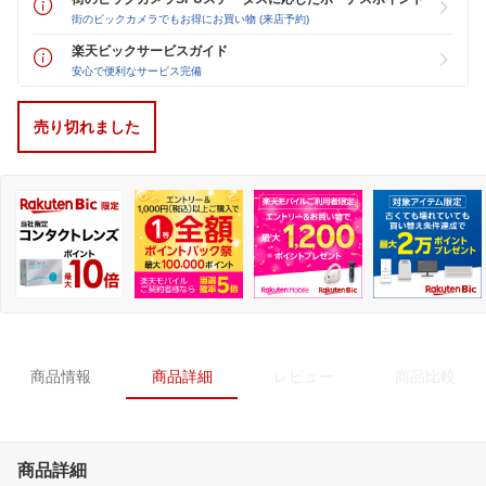
街のビックカメラでもお得にお買い物 (来店予約)
楽天ビックサービスガイド
安心で便利なサービス完備
売り切れました
商品情報
商品詳細
レビュー
商品比較
商品詳細