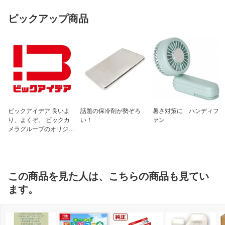
ピックアップ商品
ビックアイデア 良いよ
話題の保冷剤が勢ぞろ
暑さ対策に ハンディフ
り、よくぞ。 ビックカ
い！
ァン
メラグループのオリジナ
ルブランド
この商品を見た人は、こちらの商品も見てい
ます。