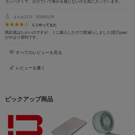
コンパクトで、かけていて痛みを感じないのも気に入っています。
ガイド類、保証書
まさお1123
2026/01/26
ミニやってもた
満足感はたかいのですが、ミニ購入したので星減らしました(笑)Typec
がやはり便利です。
すべてのレビューを見る
レビューを書く
ピックアップ商品