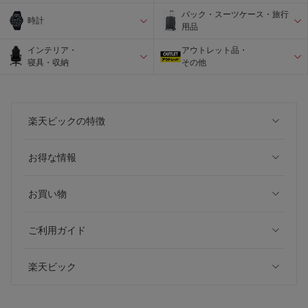
バック・スーツケース・旅行
時計
用品
インテリア・
アウトレット品・
寝具・収納
その他
楽天ビックの特徴
お得な情報
お買い物
ご利用ガイド
楽天ビック