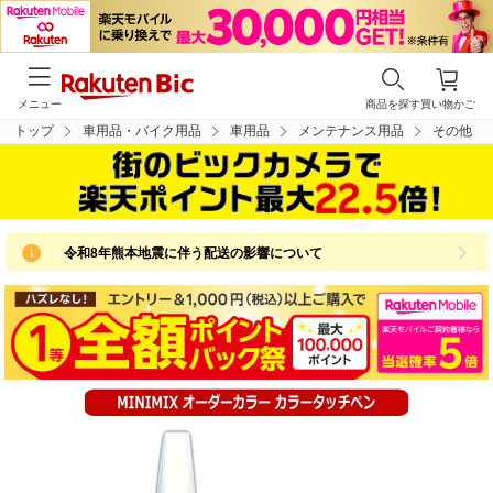
メニュー
商品を探す
買い物かご
トップ
車用品・バイク用品
車用品
メンテナンス用品
その他
令和8年熊本地震に伴う配送の影響について