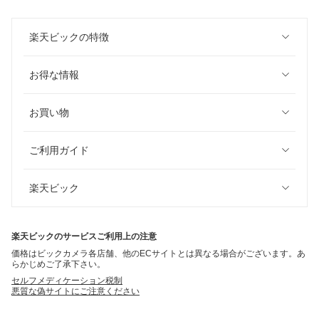
楽天ビックの特徴
お得な情報
お買い物
ご利用ガイド
楽天ビック
楽天ビックのサービスご利用上の注意
価格はビックカメラ各店舗、他のECサイトとは異なる場合がございます。あ
らかじめご了承下さい。
セルフメディケーション税制
悪質な偽サイトにご注意ください