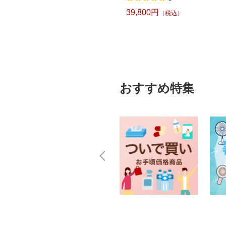
39,800円
（税込）
おすすめ特集