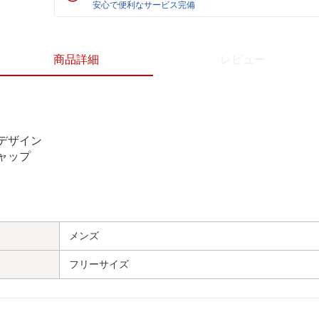
安心で便利なサービス完備
商品詳細
レビュー
デザイン
ャップ
メンズ
フリーサイズ