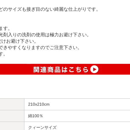
どのサイズも接ぎ目のない綺麗な仕上がりです。
ます。
光剤入りの洗剤の使用は極力お避け下さい。
だけお避け下さい。
できやすくなりますのでご注意下さい。
す。
210x210cm
綿100％
クィーンサイズ