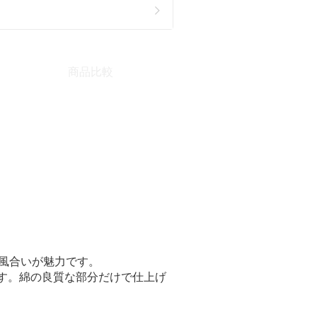
商品比較
風合いが魅力です。
す。綿の良質な部分だけで仕上げ