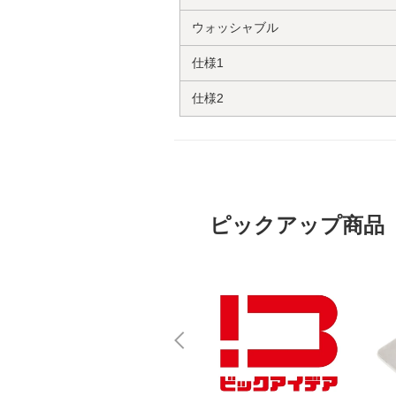
ウォッシャブル
仕様1
仕様2
ピックアップ商品