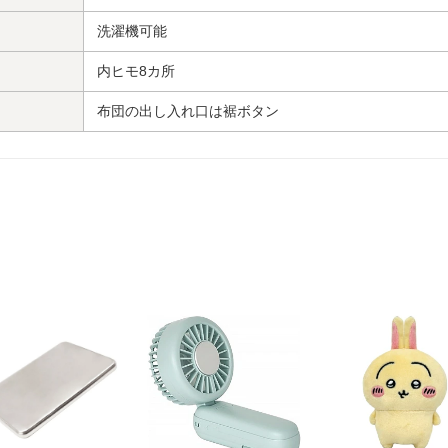
洗濯機可能
内ヒモ8カ所
布団の出し入れ口は裾ボタン