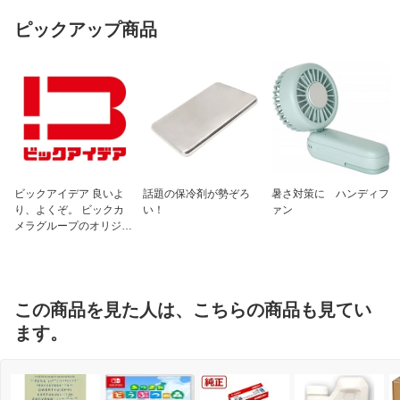
ピックアップ商品
ビックアイデア 良いよ
話題の保冷剤が勢ぞろ
暑さ対策に ハンディフ
り、よくぞ。 ビックカ
い！
ァン
メラグループのオリジナ
ルブランド
この商品を見た人は、こちらの商品も見てい
ます。