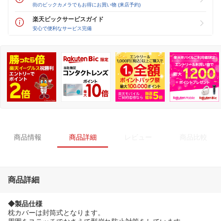
街のビックカメラでもお得にお買い物 (来店予約)
楽天ビックサービスガイド
安心で便利なサービス完備
商品情報
商品詳細
レビュー
商品比較
商品詳細
◆製品仕様
枕カバーは封筒式となります。