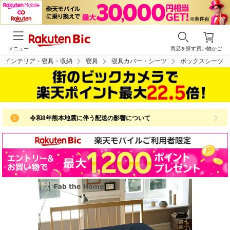
メニュー
商品を探す
買い物かご
インテリア・寝具・収納
寝具
寝具カバー・シーツ
ボックスシーツ
令和8年熊本地震に伴う配送の影響について