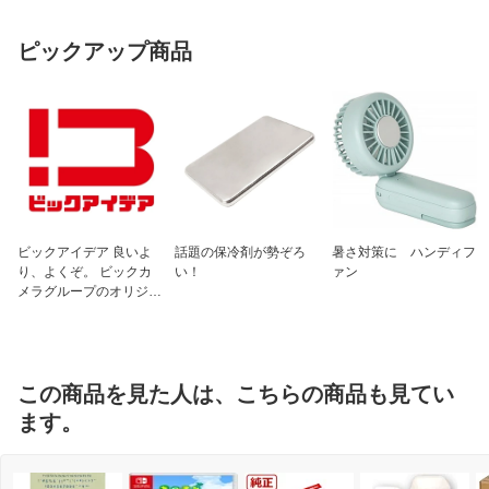
ピックアップ商品
ビックアイデア 良いよ
話題の保冷剤が勢ぞろ
暑さ対策に ハンディフ
り、よくぞ。 ビックカ
い！
ァン
メラグループのオリジナ
ルブランド
この商品を見た人は、こちらの商品も見てい
ます。