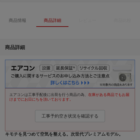
商品情報
商品詳細
レビュー
商品比較
商品詳細
エアコンは工事手配後に出荷を行う商品の為、
在庫がある商品でもお届
けまでにお日にちを頂いております。
工事予約空き状況を確認する
キモチを見つめて空気を整える。次世代プレミアムモデル。