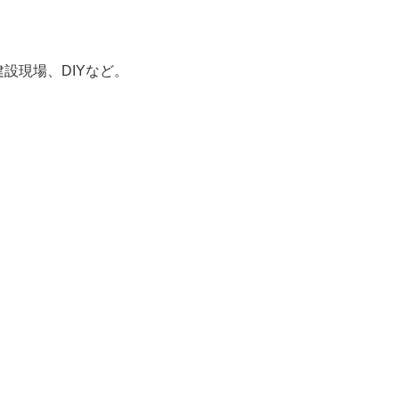
設現場、DIYなど。