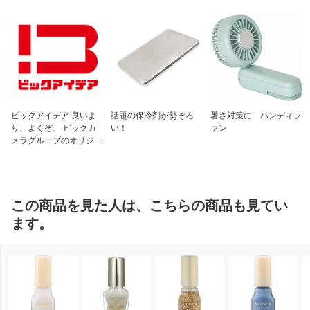
ビックアイデア 良いよ
話題の保冷剤が勢ぞろ
暑さ対策に ハンディフ
り、よくぞ。 ビックカ
い！
ァン
メラグループのオリジナ
ルブランド
この商品を見た人は、こちらの商品も見てい
ます。