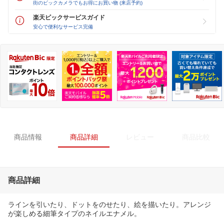
街のビックカメラでもお得にお買い物 (来店予約)
楽天ビックサービスガイド
安心で便利なサービス完備
商品情報
商品詳細
レビュー
商品比較
商品詳細
ラインを引いたり、ドットをのせたり、絵を描いたり。アレンジ
が楽しめる細筆タイプのネイルエナメル。