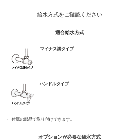
給水方式をご確認ください
適合給水方式
マイナス溝タイプ
ハンドルタイプ
・
付属の部品で取り付けできます。
オプションが必要な給水方式