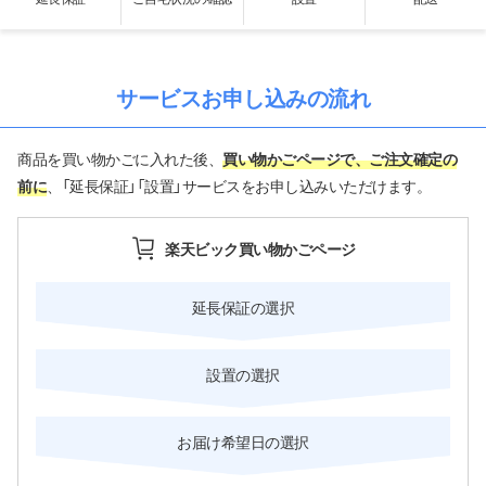
サービスお申し込みの流れ
商品を買い物かごに入れた後、
買い物かごページで、ご注文確定の
前に
、「延長保証」「設置」サービスをお申し込みいただけます。
楽天ビック買い物かごページ
延長保証
の選択
設置
の選択
お届け希望日
の選択