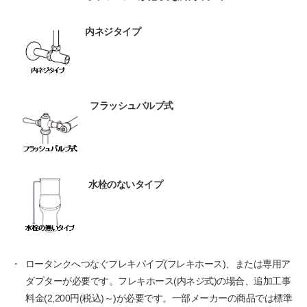
内ネジタイプ
フラッシュバルブ式
水栓のないタイプ
・
ロータンクへつなぐフレキパイプ(フレキホース)、または専用ア
ダプターが必要です。フレキホース(内ネジ式)の場合、追加工事
料金(2,200円(税込)～)が必要です。一部メーカーの商品では標準