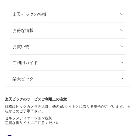
楽天ビックの特徴
お得な情報
お買い物
ご利用ガイド
楽天ビック
楽天ビックのサービスご利用上の注意
価格はビックカメラ各店舗、他のECサイトとは異なる場合がございます。あ
らかじめご了承下さい。
セルフメディケーション税制
悪質な偽サイトにご注意ください