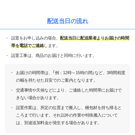
配送当日の流れ
・
設置をお申し込みの場合、
配送当日に配送業者よりお届けの時間
帯を電話でご連絡
します。
・
設置工事は、商品のお届けと同時に行います。
・
お届けの時間帯は、「例：12時～15時の間」など、3時間程度
の幅を持たせた目安でのご案内となります。
・
交通事情や天候などにより、ご連絡した時間帯にお届けで
きない場合があります。
・
設置作業は、所定の位置まで搬入し、梱包材を持ち帰ると
ころまで行います。それ以外の作業や特殊搬入について
は、別途追加料金が発生する場合があります。