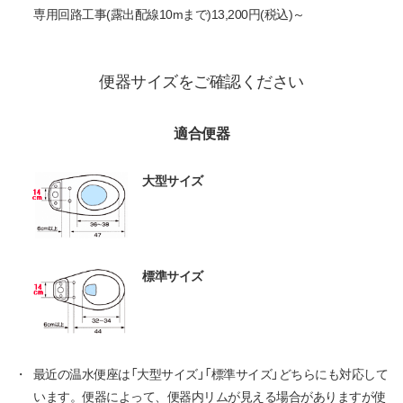
専用回路工事(露出配線10mまで)13,200円(税込)～
便器サイズをご確認ください
適合便器
大型サイズ
標準サイズ
・
最近の温水便座は「大型サイズ」「標準サイズ」どちらにも対応して
います。便器によって、便器内リムが見える場合がありますが使