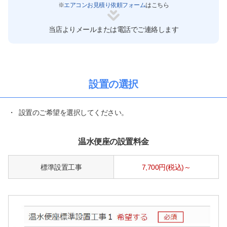
※
エアコンお見積り依頼フォーム
はこちら
当店よりメールまたは電話でご連絡します
設置の選択
・
設置のご希望を選択してください。
温水便座の設置料金
標準設置工事
7,700円(税込)～