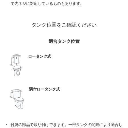
で内ネジに対応しているものもあります。
タンク位置をご確認ください
適合タンク位置
ロータンク式
隅付ロータンク式
・
付属の部品で取り付けできます。一部タンクの間隔により適合し