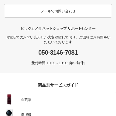
メールでお問い合わせ
ビックカメラ ネットショップ サポートセンター
お電話でのお問い合わせが大変混雑しており、ご回答にお時間をい
ただいております
050-3146-7081
受付時間 10:00～19:00 [年中無休]
商品別サービスガイド
冷蔵庫
洗濯機