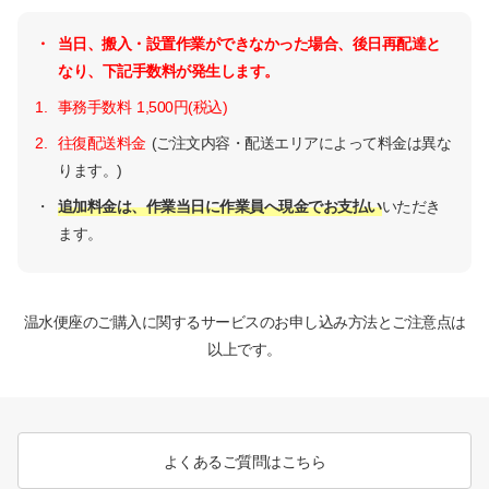
・
当日、搬入・設置作業ができなかった場合、後日再配達と
なり、下記手数料が発生します。
1.
事務手数料 1,500円(税込)
2.
往復配送料金
(ご注文内容・配送エリアによって料金は異な
ります。)
・
追加料金は、作業当日に作業員へ現金でお支払い
いただき
ます。
温水便座のご購入に関するサービスのお申し込み方法とご注意点は
以上です。
よくあるご質問はこちら