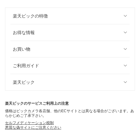
楽天ビックの特徴
お得な情報
お買い物
ご利用ガイド
楽天ビック
楽天ビックのサービスご利用上の注意
価格はビックカメラ各店舗、他のECサイトとは異なる場合がございます。あ
らかじめご了承下さい。
セルフメディケーション税制
悪質な偽サイトにご注意ください