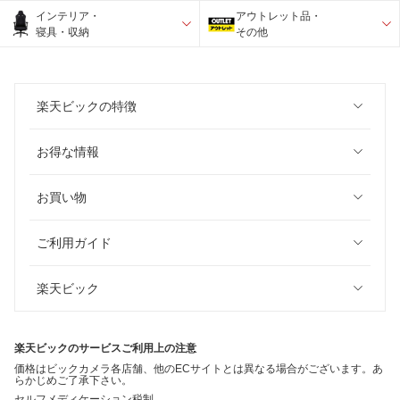
インテリア・
アウトレット品・
寝具・収納
その他
楽天ビックの特徴
お得な情報
お買い物
ご利用ガイド
楽天ビック
楽天ビックのサービスご利用上の注意
価格はビックカメラ各店舗、他のECサイトとは異なる場合がございます。あ
らかじめご了承下さい。
セルフメディケーション税制