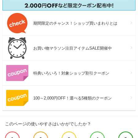
期間限定のチャンス！ショップ買いまわりとは
お買い物マラソン注目アイテムSALE開催中
特典いろいろ！対象ショップ割引クーポン
100～2,000円OFF！選べる5種類のクーポン
このページの使いやすさはいかがでしたか？