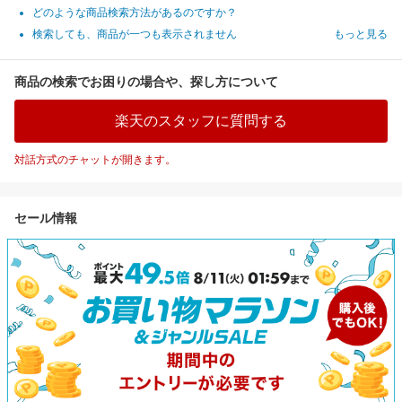
どのような商品検索方法があるのですか？
検索しても、商品が一つも表示されません
もっと見る
商品の検索でお困りの場合や、探し方について
楽天のスタッフに質問する
対話方式のチャットが開きます。
セール情報