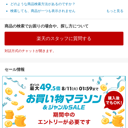
どのような商品検索方法があるのですか？
検索しても、商品が一つも表示されません
もっと見る
商品の検索でお困りの場合や、探し方について
楽天のスタッフに質問する
対話方式のチャットが開きます。
セール情報