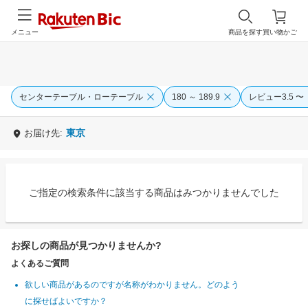
メニュー
商品を探す
買い物かご
センターテーブル・ローテーブル
180 ～ 189.9
レビュー3.5 〜
東京
お届け先:
ご指定の検索条件に該当する商品はみつかりませんでした
お探しの商品が見つかりませんか?
よくあるご質問
欲しい商品があるのですが名称がわかりません。どのよう
に探せばよいですか？