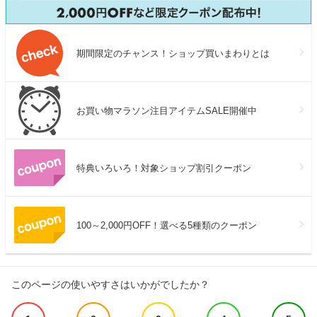
期間限定のチャンス！ショップ買いまわりとは
お買い物マラソン注目アイテムSALE開催中
特典いろいろ！対象ショップ割引クーポン
100～2,000円OFF！選べる5種類のクーポン
このページの使いやすさはいかがでしたか？