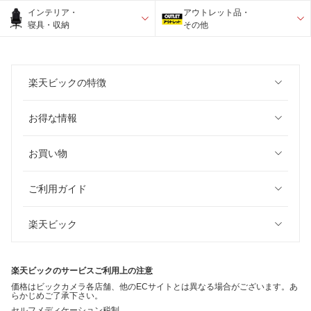
インテリア・
アウトレット品・
寝具・収納
その他
楽天ビックの特徴
お得な情報
お買い物
ご利用ガイド
楽天ビック
楽天ビックのサービスご利用上の注意
価格はビックカメラ各店舗、他のECサイトとは異なる場合がございます。あ
らかじめご了承下さい。
セルフメディケーション税制