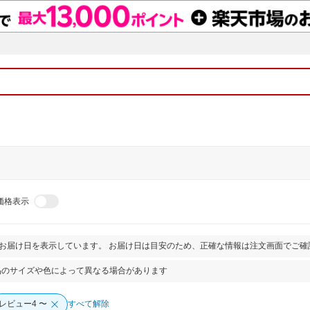
価格表示
とお届け日を表示しています。 お届け日は目安のため、正確な情報は注文画面でご確
品のサイズや色によって異なる場合があります
レビュー4 〜
すべて解除