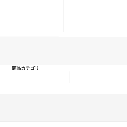
商品カテゴリ