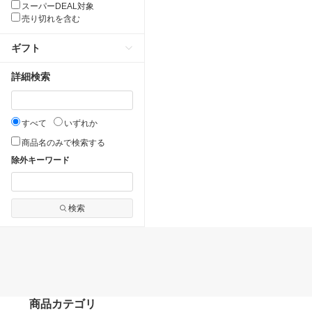
スーパーDEAL対象
売り切れを含む
ギフト
詳細検索
すべて
いずれか
商品名のみで検索する
除外キーワード
検索
商品カテゴリ