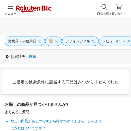
メニュー
商品を探す
買い物かご
文房具・事務用品
デザインフィル
レビュー4.5 〜
東京
お届け先:
ご指定の検索条件に該当する商品はみつかりませんでした
お探しの商品が見つかりませんか?
よくあるご質問
欲しい商品があるのですが名称がわかりません。どのよう
に探せばよいですか？