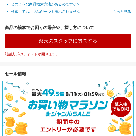
どのような商品検索方法があるのですか？
検索しても、商品が一つも表示されません
もっと見る
商品の検索でお困りの場合や、探し方について
楽天のスタッフに質問する
対話方式のチャットが開きます。
セール情報