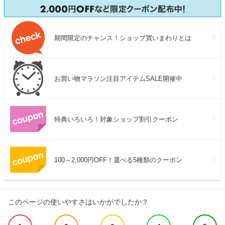
期間限定のチャンス！ショップ買いまわりとは
お買い物マラソン注目アイテムSALE開催中
特典いろいろ！対象ショップ割引クーポン
100～2,000円OFF！選べる5種類のクーポン
このページの使いやすさはいかがでしたか？