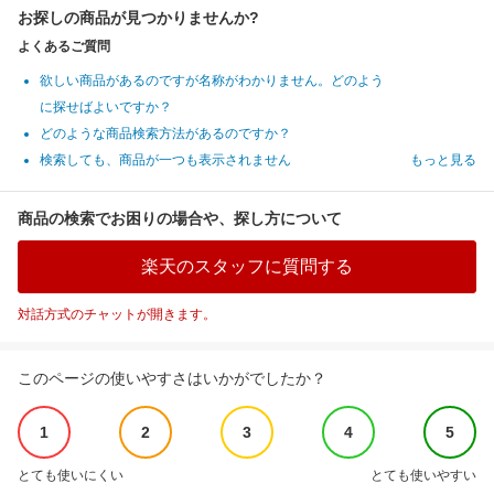
お探しの商品が見つかりませんか?
よくあるご質問
欲しい商品があるのですが名称がわかりません。どのよう
に探せばよいですか？
どのような商品検索方法があるのですか？
検索しても、商品が一つも表示されません
もっと見る
商品の検索でお困りの場合や、探し方について
楽天のスタッフに質問する
対話方式のチャットが開きます。
このページの使いやすさはいかがでしたか？
1
2
3
4
5
とても使いにくい
とても使いやすい