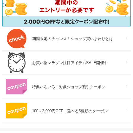
期間限定のチャンス！ショップ買いまわりとは
お買い物マラソン注目アイテムSALE開催中
特典いろいろ！対象ショップ割引クーポン
100～2,000円OFF！選べる5種類のクーポン