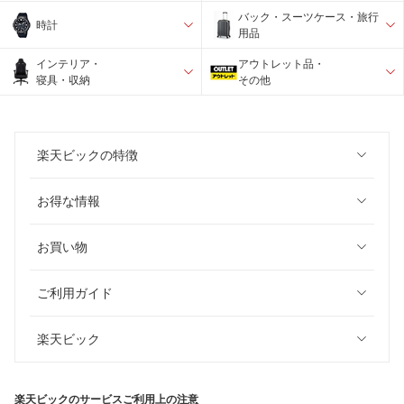
バック・スーツケース・旅行
時計
用品
インテリア・
アウトレット品・
寝具・収納
その他
楽天ビックの特徴
お得な情報
お買い物
ご利用ガイド
楽天ビック
楽天ビックのサービスご利用上の注意