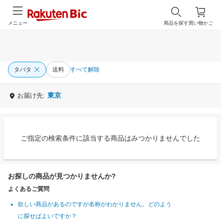
メニュー
商品を探す
買い物かご
タバタ
送料
すべて解除
東京
お届け先:
ご指定の検索条件に該当する商品はみつかりませんでした
お探しの商品が見つかりませんか?
よくあるご質問
欲しい商品があるのですが名称がわかりません。どのよう
に探せばよいですか？