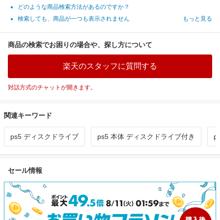
どのような商品検索方法があるのですか？
検索しても、商品が一つも表示されません
もっと見る
商品の検索でお困りの場合や、探し方について
楽天のスタッフに質問する
対話方式のチャットが開きます。
関連キーワード
ps5 ディスクドライブ
ps5 本体 ディスクドライブ付き
p
セール情報