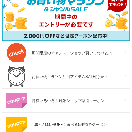
期間限定のチャンス！ショップ買いまわりとは
お買い物マラソン注目アイテムSALE開催中
特典いろいろ！対象ショップ割引クーポン
100～2,000円OFF！選べる5種類のクーポン