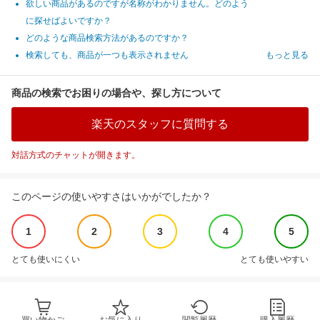
欲しい商品があるのですが名称がわかりません。どのよう
に探せばよいですか？
どのような商品検索方法があるのですか？
検索しても、商品が一つも表示されません
もっと見る
商品の検索でお困りの場合や、探し方について
楽天のスタッフに質問する
対話方式のチャットが開きます。
このページの使いやすさはいかがでしたか？
1
2
3
4
5
とても使いにくい
とても使いやすい