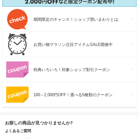
期間限定のチャンス！ショップ買いまわりとは
お買い物マラソン注目アイテムSALE開催中
特典いろいろ！対象ショップ割引クーポン
100～2,000円OFF！選べる5種類のクーポン
お探しの商品が見つかりませんか?
よくあるご質問