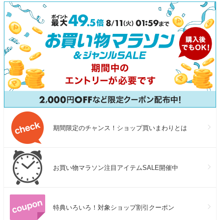
期間限定のチャンス！ショップ買いまわりとは
お買い物マラソン注目アイテムSALE開催中
特典いろいろ！対象ショップ割引クーポン