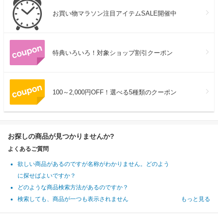
お買い物マラソン注目アイテムSALE開催中
特典いろいろ！対象ショップ割引クーポン
100～2,000円OFF！選べる5種類のクーポン
お探しの商品が見つかりませんか?
よくあるご質問
欲しい商品があるのですが名称がわかりません。どのよう
に探せばよいですか？
どのような商品検索方法があるのですか？
検索しても、商品が一つも表示されません
もっと見る