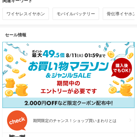
関連キーワード
ワイヤレスイヤホン
モバイルバッテリー
骨伝導イヤホン
セール情報
期間限定のチャンス！ショップ買いまわりとは