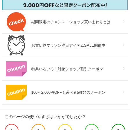
期間限定のチャンス！ショップ買いまわりとは
お買い物マラソン注目アイテムSALE開催中
特典いろいろ！対象ショップ割引クーポン
100～2,000円OFF！選べる5種類のクーポン
このページの使いやすさはいかがでしたか？