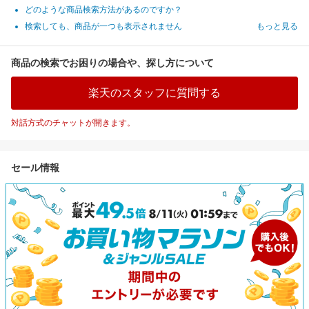
どのような商品検索方法があるのですか？
検索しても、商品が一つも表示されません
もっと見る
商品の検索でお困りの場合や、探し方について
楽天のスタッフに質問する
対話方式のチャットが開きます。
セール情報