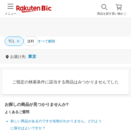
メニュー
商品を探す
買い物かご
TCL
送料
すべて解除
東京
お届け先:
ご指定の検索条件に該当する商品はみつかりませんでした
お探しの商品が見つかりませんか?
よくあるご質問
欲しい商品があるのですが名称がわかりません。どのよう
に探せばよいですか？