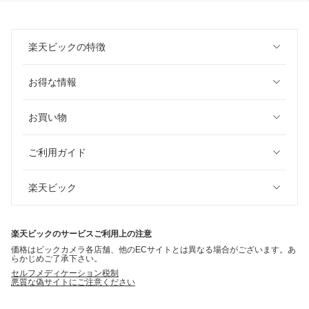
楽天ビックの特徴
お得な情報
お買い物
ご利用ガイド
楽天ビック
楽天ビックのサービスご利用上の注意
価格はビックカメラ各店舗、他のECサイトとは異なる場合がございます。あ
らかじめご了承下さい。
セルフメディケーション税制
悪質な偽サイトにご注意ください